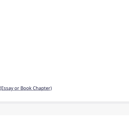
 (Essay or Book Chapter)