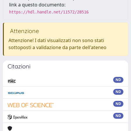
link a questo documento:
https://hdl.handle.net/11572/28516
Attenzione
Attenzione! I dati visualizzati non sono stati
sottoposti a validazione da parte dell'ateneo
Citazioni
ND
ND
ND
ND