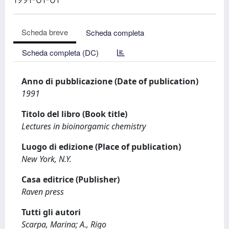
Scheda breve
Scheda completa
Scheda completa (DC)
Anno di pubblicazione (Date of publication)
1991
Titolo del libro (Book title)
Lectures in bioinorgamic chemistry
Luogo di edizione (Place of publication)
New York, N.Y.
Casa editrice (Publisher)
Raven press
Tutti gli autori
Scarpa, Marina; A., Rigo