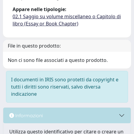
Appare nelle tipologie:
02.1 Saggio su volume miscellaneo o Capitolo di
libro (Essay or Book Chapter)
File in questo prodotto:
Non ci sono file associati a questo prodotto.
I documenti in IRIS sono protetti da copyright e
tutti i diritti sono riservati, salvo diversa
indicazione
Informazioni
Utilizza questo identificativo per citare o creare un