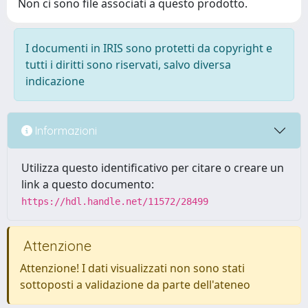
Non ci sono file associati a questo prodotto.
I documenti in IRIS sono protetti da copyright e
tutti i diritti sono riservati, salvo diversa
indicazione
Informazioni
Utilizza questo identificativo per citare o creare un
link a questo documento:
https://hdl.handle.net/11572/28499
Attenzione
Attenzione! I dati visualizzati non sono stati
sottoposti a validazione da parte dell'ateneo