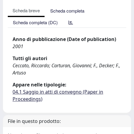
Scheda breve
Scheda completa
Scheda completa (DC)
Anno di pubblicazione (Date of publication)
2001
Tutti gli autori
Ceccato, Riccardo; Carturan, Giovanni; F., Decker; F.,
Artuso
Appare nelle tipologie:
04.1 Saggio in atti di convegno (Paper in
Proceedings)
File in questo prodotto: