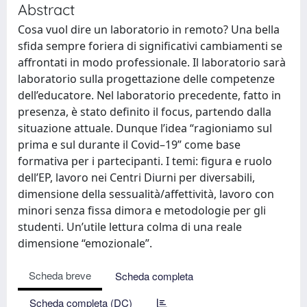
Abstract
Cosa vuol dire un laboratorio in remoto? Una bella
sfida sempre foriera di significativi cambiamenti se
affrontati in modo professionale. Il laboratorio sarà
laboratorio sulla progettazione delle competenze
dell’educatore. Nel laboratorio precedente, fatto in
presenza, è stato definito il focus, partendo dalla
situazione attuale. Dunque l’idea “ragioniamo sul
prima e sul durante il Covid–19” come base
formativa per i partecipanti. I temi: figura e ruolo
dell’EP, lavoro nei Centri Diurni per diversabili,
dimensione della sessualità/affettività, lavoro con
minori senza fissa dimora e metodologie per gli
studenti. Un’utile lettura colma di una reale
dimensione “emozionale”.
Scheda breve
Scheda completa
Scheda completa (DC)