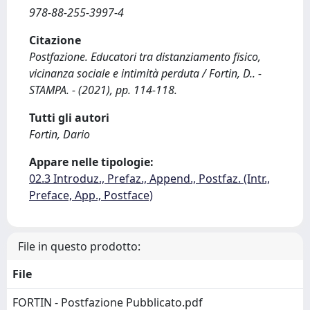
978-88-255-3997-4
Citazione
Postfazione. Educatori tra distanziamento fisico,
vicinanza sociale e intimità perduta / Fortin, D.. -
STAMPA. - (2021), pp. 114-118.
Tutti gli autori
Fortin, Dario
Appare nelle tipologie:
02.3 Introduz., Prefaz., Append., Postfaz. (Intr.,
Preface, App., Postface)
File in questo prodotto:
File
FORTIN - Postfazione Pubblicato.pdf