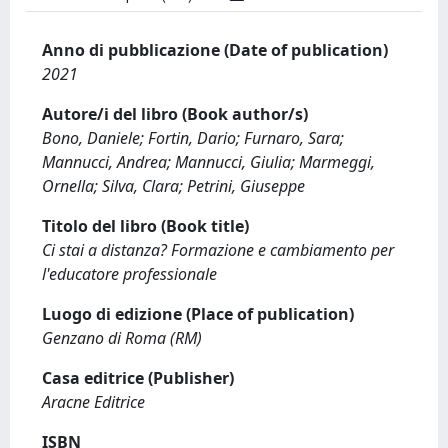
Anno di pubblicazione (Date of publication)
2021
Autore/i del libro (Book author/s)
Bono, Daniele; Fortin, Dario; Furnaro, Sara;
Mannucci, Andrea; Mannucci, Giulia; Marmeggi,
Ornella; Silva, Clara; Petrini, Giuseppe
Titolo del libro (Book title)
Ci stai a distanza? Formazione e cambiamento per
l'educatore professionale
Luogo di edizione (Place of publication)
Genzano di Roma (RM)
Casa editrice (Publisher)
Aracne Editrice
ISBN