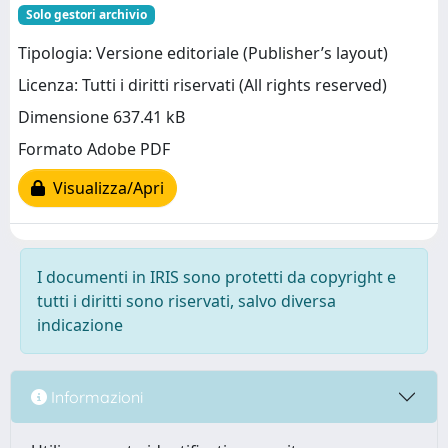
Solo gestori archivio
Tipologia: Versione editoriale (Publisher’s layout)
Licenza: Tutti i diritti riservati (All rights reserved)
Dimensione 637.41 kB
Formato Adobe PDF
Visualizza/Apri
I documenti in IRIS sono protetti da copyright e
tutti i diritti sono riservati, salvo diversa
indicazione
Informazioni