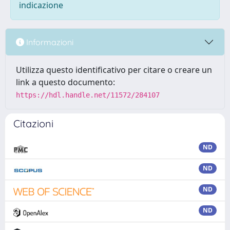
indicazione
Informazioni
Utilizza questo identificativo per citare o creare un
link a questo documento:
https://hdl.handle.net/11572/284107
Citazioni
ND
ND
ND
ND