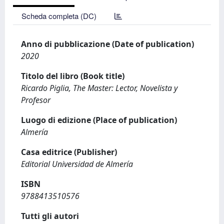
Scheda completa (DC)
Anno di pubblicazione (Date of publication)
2020
Titolo del libro (Book title)
Ricardo Piglia, The Master: Lector, Novelista y
Profesor
Luogo di edizione (Place of publication)
Almería
Casa editrice (Publisher)
Editorial Universidad de Almería
ISBN
9788413510576
Tutti gli autori