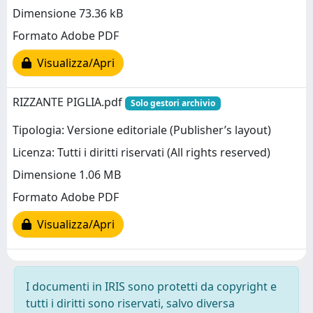
Dimensione 73.36 kB
Formato Adobe PDF
Visualizza/Apri
RIZZANTE PIGLIA.pdf
Solo gestori archivio
Tipologia: Versione editoriale (Publisher’s layout)
Licenza: Tutti i diritti riservati (All rights reserved)
Dimensione 1.06 MB
Formato Adobe PDF
Visualizza/Apri
I documenti in IRIS sono protetti da copyright e
tutti i diritti sono riservati, salvo diversa