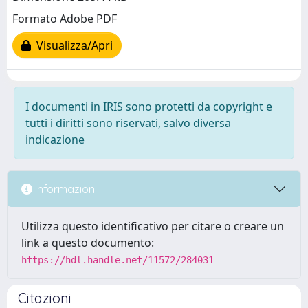
Formato Adobe PDF
Visualizza/Apri
I documenti in IRIS sono protetti da copyright e
tutti i diritti sono riservati, salvo diversa
indicazione
Informazioni
Utilizza questo identificativo per citare o creare un
link a questo documento:
https://hdl.handle.net/11572/284031
Citazioni