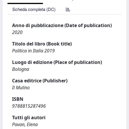
Scheda completa (DC)
Anno di pubblicazione (Date of publication)
2020
Titolo del libro (Book title)
Politica in Italia 2019
Luogo di edizione (Place of publication)
Bologna
Casa editrice (Publisher)
Il Mulino
ISBN
9788815287496
Tutti gli autori
Pavan, Elena