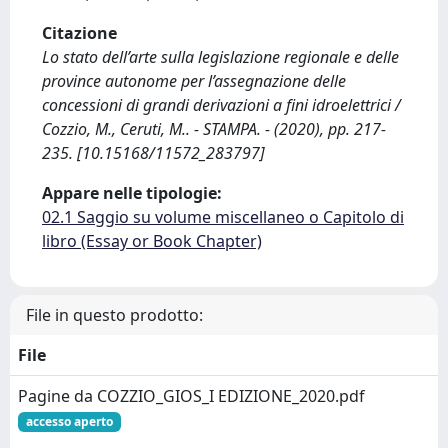
Citazione
Lo stato dell’arte sulla legislazione regionale e delle
province autonome per l’assegnazione delle
concessioni di grandi derivazioni a fini idroelettrici /
Cozzio, M., Ceruti, M.. - STAMPA. - (2020), pp. 217-
235. [10.15168/11572_283797]
Appare nelle tipologie:
02.1 Saggio su volume miscellaneo o Capitolo di
libro (Essay or Book Chapter)
File in questo prodotto:
File
Pagine da COZZIO_GIOS_I EDIZIONE_2020.pdf
accesso aperto