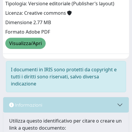
Tipologia: Versione editoriale (Publisher’s layout)
Licenza: Creative commons
Dimensione 2.77 MB
Formato Adobe PDF
Visualizza/Apri
I documenti in IRIS sono protetti da copyright e
tutti i diritti sono riservati, salvo diversa
indicazione
Informazioni
Utilizza questo identificativo per citare o creare un
link a questo documento: