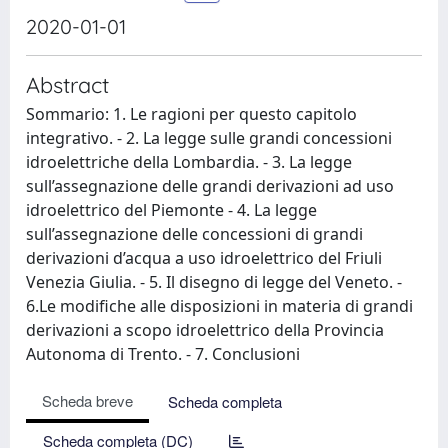
2020-01-01
Abstract
Sommario: 1. Le ragioni per questo capitolo
integrativo. - 2. La legge sulle grandi concessioni
idroelettriche della Lombardia. - 3. La legge
sull’assegnazione delle grandi derivazioni ad uso
idroelettrico del Piemonte - 4. La legge
sull’assegnazione delle concessioni di grandi
derivazioni d’acqua a uso idroelettrico del Friuli
Venezia Giulia. - 5. Il disegno di legge del Veneto. -
6.Le modifiche alle disposizioni in materia di grandi
derivazioni a scopo idroelettrico della Provincia
Autonoma di Trento. - 7. Conclusioni
Scheda breve
Scheda completa
Scheda completa (DC)