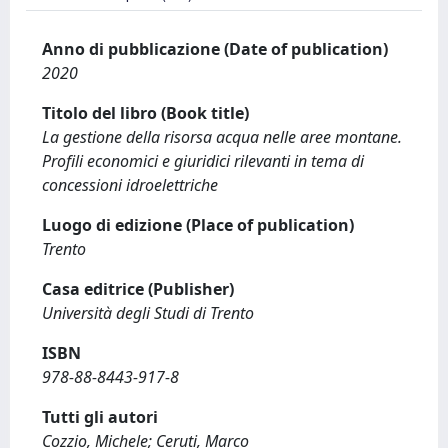
Anno di pubblicazione (Date of publication)
2020
Titolo del libro (Book title)
La gestione della risorsa acqua nelle aree montane.
Profili economici e giuridici rilevanti in tema di
concessioni idroelettriche
Luogo di edizione (Place of publication)
Trento
Casa editrice (Publisher)
Università degli Studi di Trento
ISBN
978-88-8443-917-8
Tutti gli autori
Cozzio, Michele; Ceruti, Marco