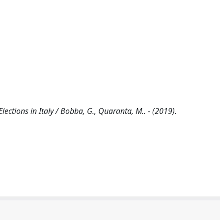
ctions in Italy / Bobba, G., Quaranta, M.. - (2019).