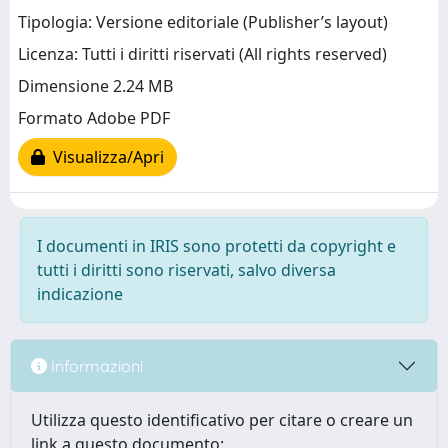
Tipologia: Versione editoriale (Publisher’s layout)
Licenza: Tutti i diritti riservati (All rights reserved)
Dimensione 2.24 MB
Formato Adobe PDF
Visualizza/Apri
I documenti in IRIS sono protetti da copyright e
tutti i diritti sono riservati, salvo diversa
indicazione
Informazioni
Utilizza questo identificativo per citare o creare un
link a questo documento: