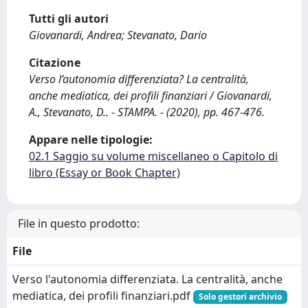
Tutti gli autori
Giovanardi, Andrea; Stevanato, Dario
Citazione
Verso l’autonomia differenziata? La centralità,
anche mediatica, dei profili finanziari / Giovanardi,
A., Stevanato, D.. - STAMPA. - (2020), pp. 467-476.
Appare nelle tipologie:
02.1 Saggio su volume miscellaneo o Capitolo di
libro (Essay or Book Chapter)
File in questo prodotto:
File
Verso l'autonomia differenziata. La centralità, anche
mediatica, dei profili finanziari.pdf
Solo gestori archivio