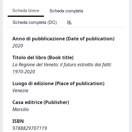
Scheda breve
Scheda completa
Scheda completa (DC)
Anno di pubblicazione (Date of publication)
2020
Titolo del libro (Book title)
La Regione del Veneto: il futuro estratto dai fatti:
1970-2020
Luogo di edizione (Place of publication)
Venezia
Casa editrice (Publisher)
Marsilio
ISBN
9788829707119