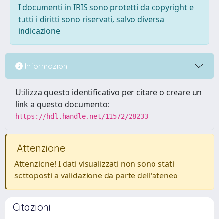
I documenti in IRIS sono protetti da copyright e
tutti i diritti sono riservati, salvo diversa
indicazione
Informazioni
Utilizza questo identificativo per citare o creare un
link a questo documento:
https://hdl.handle.net/11572/28233
Attenzione
Attenzione! I dati visualizzati non sono stati
sottoposti a validazione da parte dell'ateneo
Citazioni