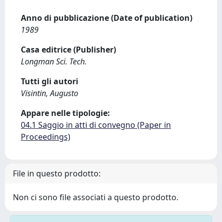
Anno di pubblicazione (Date of publication)
1989
Casa editrice (Publisher)
Longman Sci. Tech.
Tutti gli autori
Visintin, Augusto
Appare nelle tipologie:
04.1 Saggio in atti di convegno (Paper in
Proceedings)
File in questo prodotto:
Non ci sono file associati a questo prodotto.