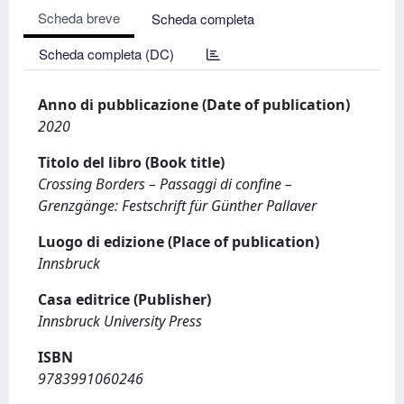
Scheda breve
Scheda completa
Scheda completa (DC)
Anno di pubblicazione (Date of publication)
2020
Titolo del libro (Book title)
Crossing Borders – Passaggi di confine –
Grenzgänge: Festschrift für Günther Pallaver
Luogo di edizione (Place of publication)
Innsbruck
Casa editrice (Publisher)
Innsbruck University Press
ISBN
9783991060246