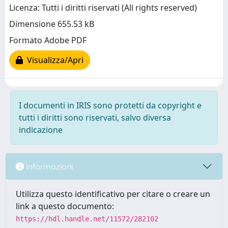
Licenza: Tutti i diritti riservati (All rights reserved)
Dimensione 655.53 kB
Formato Adobe PDF
Visualizza/Apri
I documenti in IRIS sono protetti da copyright e
tutti i diritti sono riservati, salvo diversa
indicazione
Informazioni
Utilizza questo identificativo per citare o creare un
link a questo documento:
https://hdl.handle.net/11572/282102