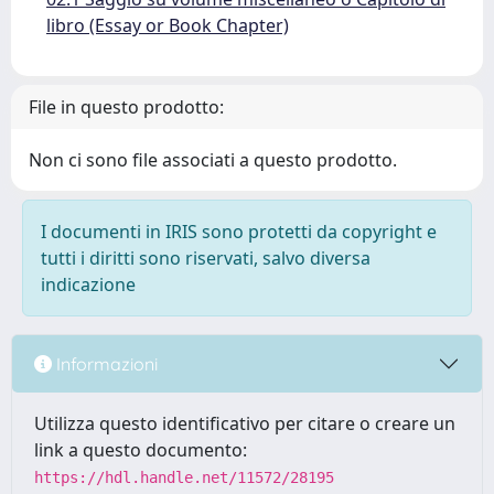
libro (Essay or Book Chapter)
File in questo prodotto:
Non ci sono file associati a questo prodotto.
I documenti in IRIS sono protetti da copyright e
tutti i diritti sono riservati, salvo diversa
indicazione
Informazioni
Utilizza questo identificativo per citare o creare un
link a questo documento:
https://hdl.handle.net/11572/28195