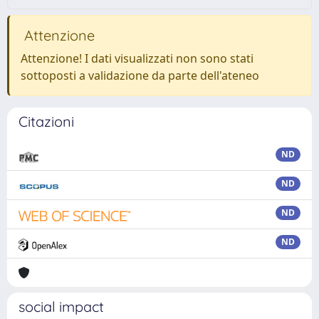
Attenzione
Attenzione! I dati visualizzati non sono stati
sottoposti a validazione da parte dell'ateneo
Citazioni
ND
ND
ND
ND
social impact