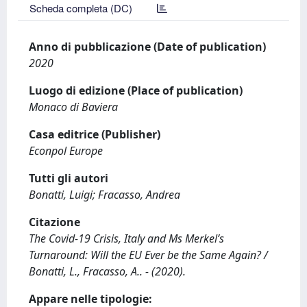
Scheda completa (DC)
Anno di pubblicazione (Date of publication)
2020
Luogo di edizione (Place of publication)
Monaco di Baviera
Casa editrice (Publisher)
Econpol Europe
Tutti gli autori
Bonatti, Luigi; Fracasso, Andrea
Citazione
The Covid-19 Crisis, Italy and Ms Merkel’s
Turnaround: Will the EU Ever be the Same Again? /
Bonatti, L., Fracasso, A.. - (2020).
Appare nelle tipologie: