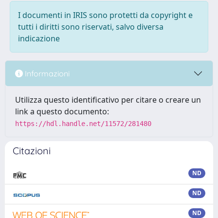
I documenti in IRIS sono protetti da copyright e
tutti i diritti sono riservati, salvo diversa
indicazione
Informazioni
Utilizza questo identificativo per citare o creare un
link a questo documento:
https://hdl.handle.net/11572/281480
Citazioni
ND
ND
ND