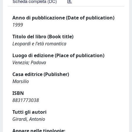
Scheda completa (DC)
Anno di pubblicazione (Date of publication)
1999
Titolo del libro (Book title)
Leopardi e l'età romantica
Luogo di edizione (Place of publication)
Venezia; Padova
Casa editrice (Publisher)
Marsilio
ISBN
8831773038
Tutti gli autori
Girardi, Antonio
Appare nelle tipologie: