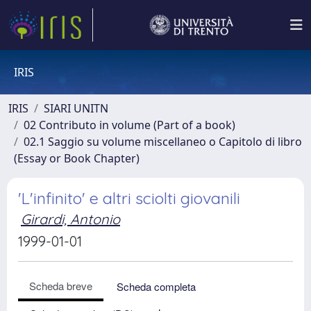
IRIS
IRIS
SIARI UNITN
02 Contributo in volume (Part of a book)
02.1 Saggio su volume miscellaneo o Capitolo di libro
(Essay or Book Chapter)
'L'infinito' e altri sciolti giovanili
Girardi, Antonio
1999-01-01
Scheda breve
Scheda completa