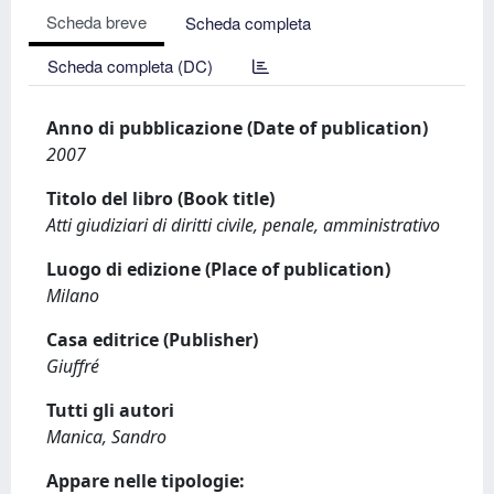
Scheda breve
Scheda completa
Scheda completa (DC)
Anno di pubblicazione (Date of publication)
2007
Titolo del libro (Book title)
Atti giudiziari di diritti civile, penale, amministrativo
Luogo di edizione (Place of publication)
Milano
Casa editrice (Publisher)
Giuffré
Tutti gli autori
Manica, Sandro
Appare nelle tipologie: