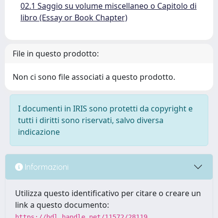
02.1 Saggio su volume miscellaneo o Capitolo di
libro (Essay or Book Chapter)
File in questo prodotto:
Non ci sono file associati a questo prodotto.
I documenti in IRIS sono protetti da copyright e
tutti i diritti sono riservati, salvo diversa
indicazione
Informazioni
Utilizza questo identificativo per citare o creare un
link a questo documento:
https://hdl.handle.net/11572/28119