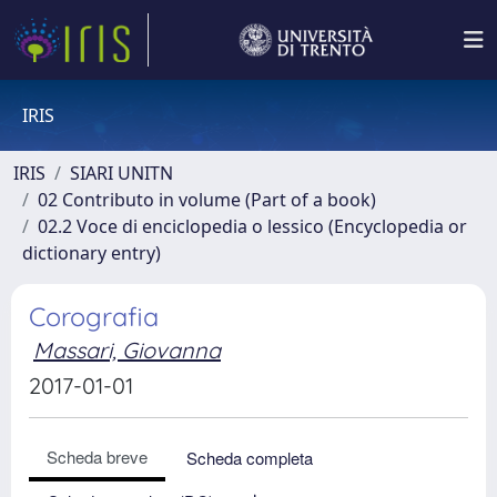
IRIS
IRIS
SIARI UNITN
02 Contributo in volume (Part of a book)
02.2 Voce di enciclopedia o lessico (Encyclopedia or
dictionary entry)
Corografia
Massari, Giovanna
2017-01-01
Scheda breve
Scheda completa