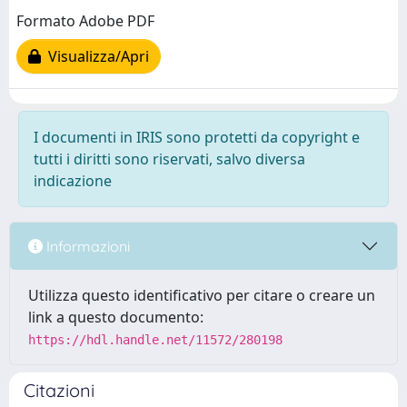
Formato Adobe PDF
Visualizza/Apri
I documenti in IRIS sono protetti da copyright e
tutti i diritti sono riservati, salvo diversa
indicazione
Informazioni
Utilizza questo identificativo per citare o creare un
link a questo documento:
https://hdl.handle.net/11572/280198
Citazioni