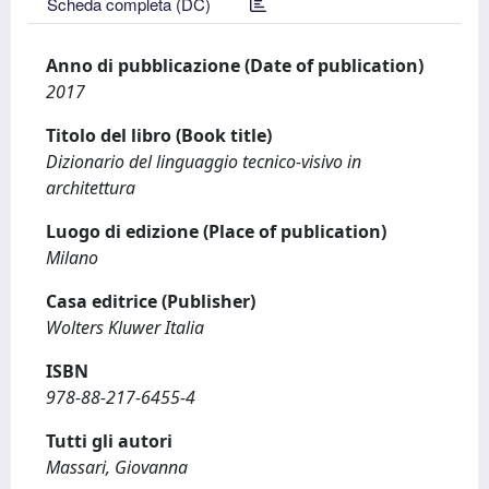
Scheda completa (DC)
Anno di pubblicazione (Date of publication)
2017
Titolo del libro (Book title)
Dizionario del linguaggio tecnico-visivo in
architettura
Luogo di edizione (Place of publication)
Milano
Casa editrice (Publisher)
Wolters Kluwer Italia
ISBN
978-88-217-6455-4
Tutti gli autori
Massari, Giovanna