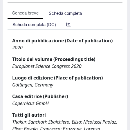
Scheda breve
Scheda completa
Scheda completa (DC)
Anno di pubblicazione (Date of publication)
2020
Titolo del volume (Proceedings title)
Europlanet Science Congress 2020
Luogo di edizione (Place of publication)
Göttingen, Germany
Casa editrice (Publisher)
Copernicus GmbH
Tutti gli autori
Thakur, Sanchari; Sbalchiero, Elisa; Nicolussi Paolaz,
Elisa; Bovolo, Francesca; Bruzzone, Lorenzo