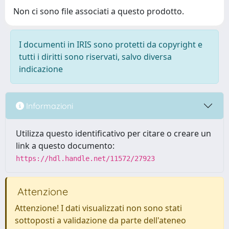
Non ci sono file associati a questo prodotto.
I documenti in IRIS sono protetti da copyright e
tutti i diritti sono riservati, salvo diversa
indicazione
Informazioni
Utilizza questo identificativo per citare o creare un
link a questo documento:
https://hdl.handle.net/11572/27923
Attenzione
Attenzione! I dati visualizzati non sono stati
sottoposti a validazione da parte dell'ateneo