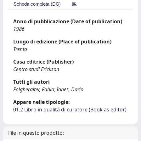
Scheda completa (DC)
Anno di pubblicazione (Date of publication)
1986
Luogo di edizione (Place of publication)
Trento
Casa editrice (Publisher)
Centro studi Erickson
Tutti gli autori
Folgheraiter, Fabio; Ianes, Dario
Appare nelle tipologie:
01.2 Libro in qualità di curatore (Book as editor)
File in questo prodotto: