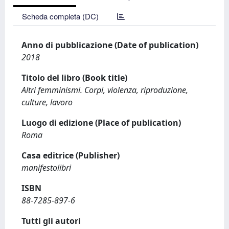
Scheda completa (DC)
Anno di pubblicazione (Date of publication)
2018
Titolo del libro (Book title)
Altri femminismi. Corpi, violenza, riproduzione,
culture, lavoro
Luogo di edizione (Place of publication)
Roma
Casa editrice (Publisher)
manifestolibri
ISBN
88-7285-897-6
Tutti gli autori