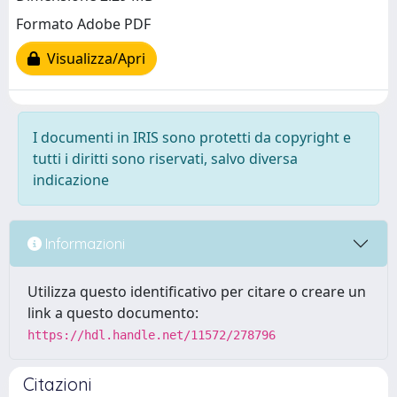
Formato Adobe PDF
Visualizza/Apri
I documenti in IRIS sono protetti da copyright e
tutti i diritti sono riservati, salvo diversa
indicazione
Informazioni
Utilizza questo identificativo per citare o creare un
link a questo documento:
https://hdl.handle.net/11572/278796
Citazioni