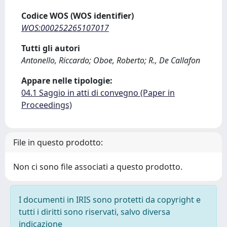
Codice WOS (WOS identifier)
WOS:000252265107017
Tutti gli autori
Antonello, Riccardo; Oboe, Roberto; R., De Callafon
Appare nelle tipologie:
04.1 Saggio in atti di convegno (Paper in
Proceedings)
File in questo prodotto:
Non ci sono file associati a questo prodotto.
I documenti in IRIS sono protetti da copyright e
tutti i diritti sono riservati, salvo diversa
indicazione