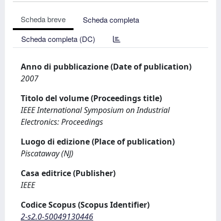
Scheda breve
Scheda completa
Scheda completa (DC)
Anno di pubblicazione (Date of publication)
2007
Titolo del volume (Proceedings title)
IEEE International Symposium on Industrial
Electronics: Proceedings
Luogo di edizione (Place of publication)
Piscataway (NJ)
Casa editrice (Publisher)
IEEE
Codice Scopus (Scopus Identifier)
2-s2.0-50049130446