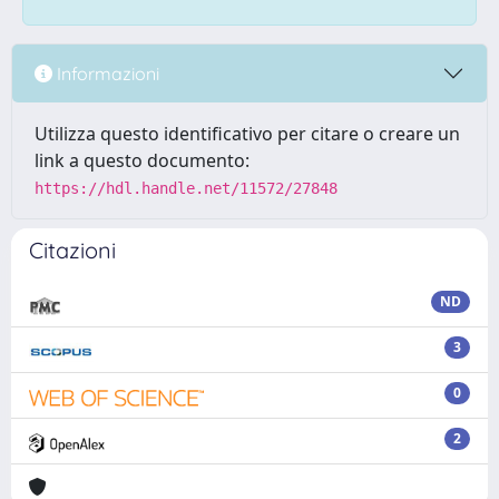
Informazioni
Utilizza questo identificativo per citare o creare un
link a questo documento:
https://hdl.handle.net/11572/27848
Citazioni
ND
3
0
2