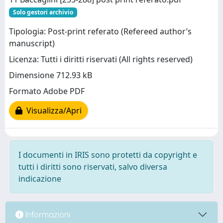
Solo gestori archivio
Tipologia: Post-print referato (Refereed author’s
manuscript)
Licenza: Tutti i diritti riservati (All rights reserved)
Dimensione 712.93 kB
Formato Adobe PDF
Visualizza/Apri
I documenti in IRIS sono protetti da copyright e
tutti i diritti sono riservati, salvo diversa
indicazione
Informazioni