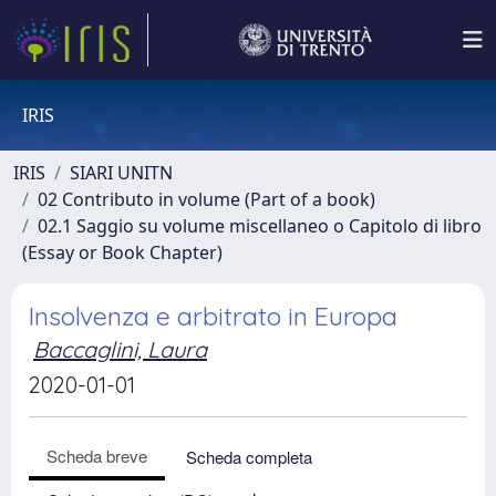
IRIS
IRIS
SIARI UNITN
02 Contributo in volume (Part of a book)
02.1 Saggio su volume miscellaneo o Capitolo di libro
(Essay or Book Chapter)
Insolvenza e arbitrato in Europa
Baccaglini, Laura
2020-01-01
Scheda breve
Scheda completa