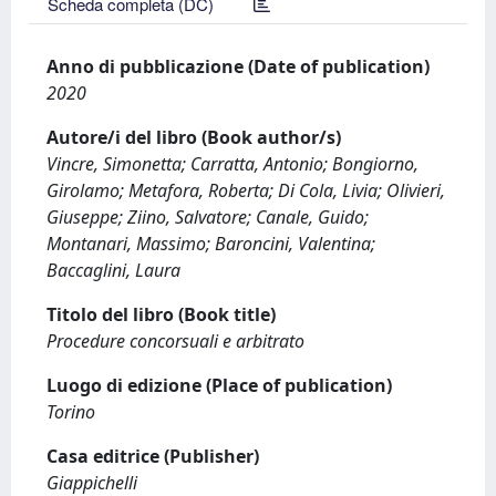
Scheda completa (DC)
Anno di pubblicazione (Date of publication)
2020
Autore/i del libro (Book author/s)
Vincre, Simonetta; Carratta, Antonio; Bongiorno,
Girolamo; Metafora, Roberta; Di Cola, Livia; Olivieri,
Giuseppe; Ziino, Salvatore; Canale, Guido;
Montanari, Massimo; Baroncini, Valentina;
Baccaglini, Laura
Titolo del libro (Book title)
Procedure concorsuali e arbitrato
Luogo di edizione (Place of publication)
Torino
Casa editrice (Publisher)
Giappichelli