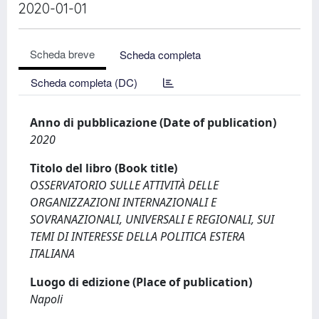
2020-01-01
Scheda breve
Scheda completa
Scheda completa (DC)
Anno di pubblicazione (Date of publication)
2020
Titolo del libro (Book title)
OSSERVATORIO SULLE ATTIVITÀ DELLE
ORGANIZZAZIONI INTERNAZIONALI E
SOVRANAZIONALI, UNIVERSALI E REGIONALI, SUI
TEMI DI INTERESSE DELLA POLITICA ESTERA
ITALIANA
Luogo di edizione (Place of publication)
Napoli