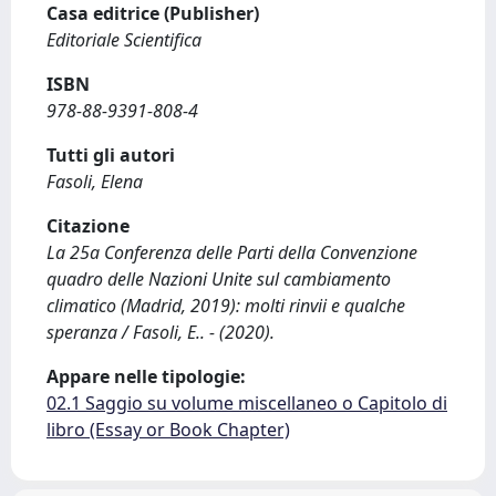
Casa editrice (Publisher)
Editoriale Scientifica
ISBN
978-88-9391-808-4
Tutti gli autori
Fasoli, Elena
Citazione
La 25a Conferenza delle Parti della Convenzione
quadro delle Nazioni Unite sul cambiamento
climatico (Madrid, 2019): molti rinvii e qualche
speranza / Fasoli, E.. - (2020).
Appare nelle tipologie:
02.1 Saggio su volume miscellaneo o Capitolo di
libro (Essay or Book Chapter)