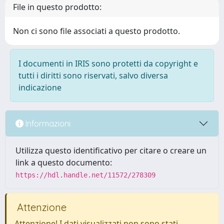
File in questo prodotto:
Non ci sono file associati a questo prodotto.
I documenti in IRIS sono protetti da copyright e
tutti i diritti sono riservati, salvo diversa
indicazione
Informazioni
Utilizza questo identificativo per citare o creare un
link a questo documento:
https://hdl.handle.net/11572/278309
Attenzione
Attenzione! I dati visualizzati non sono stati