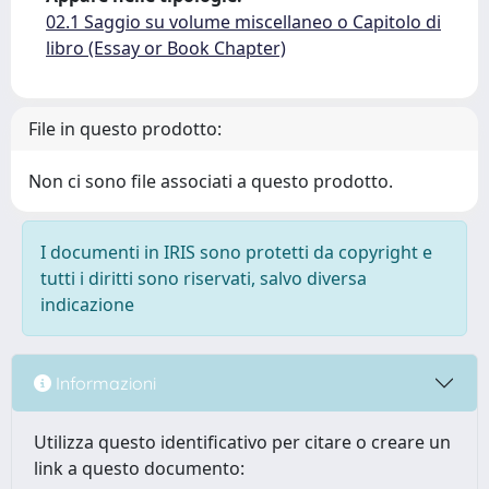
02.1 Saggio su volume miscellaneo o Capitolo di
libro (Essay or Book Chapter)
File in questo prodotto:
Non ci sono file associati a questo prodotto.
I documenti in IRIS sono protetti da copyright e
tutti i diritti sono riservati, salvo diversa
indicazione
Informazioni
Utilizza questo identificativo per citare o creare un
link a questo documento: