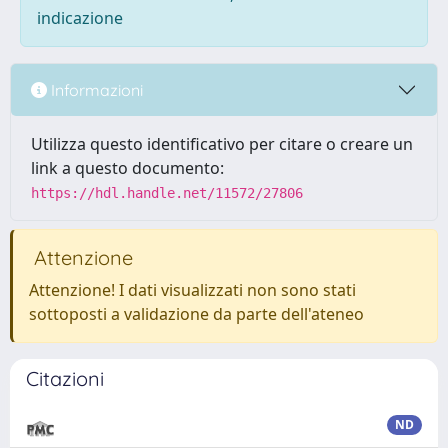
indicazione
Informazioni
Utilizza questo identificativo per citare o creare un
link a questo documento:
https://hdl.handle.net/11572/27806
Attenzione
Attenzione! I dati visualizzati non sono stati
sottoposti a validazione da parte dell'ateneo
Citazioni
ND