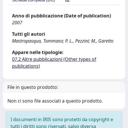
Anno di pubblicazione (Date of publication)
2007
Tutti gli autori
Mastropasqua, Tommaso; P. L., Pezzini; M., Garetto
Appare nelle tipologie:
07.2 Altre pubblicazioni (Other types of
publications)
File in questo prodotto:
Non ci sono file associati a questo prodotto.
I documenti in IRIS sono protetti da copyright e
tutti i diritti sono riservati, salvo diversa