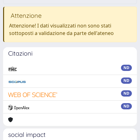
Attenzione
Attenzione! I dati visualizzati non sono stati
sottoposti a validazione da parte dell'ateneo
Citazioni
ND
ND
ND
ND
social impact