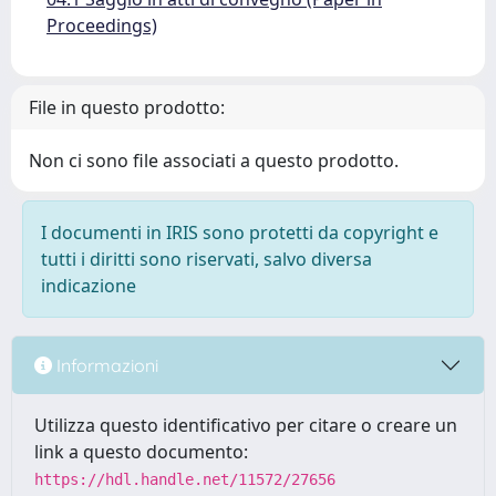
Proceedings)
File in questo prodotto:
Non ci sono file associati a questo prodotto.
I documenti in IRIS sono protetti da copyright e
tutti i diritti sono riservati, salvo diversa
indicazione
Informazioni
Utilizza questo identificativo per citare o creare un
link a questo documento:
https://hdl.handle.net/11572/27656