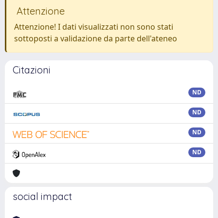
Attenzione
Attenzione! I dati visualizzati non sono stati
sottoposti a validazione da parte dell'ateneo
Citazioni
ND
ND
ND
ND
social impact