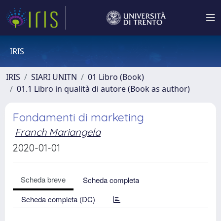
IRIS
IRIS
SIARI UNITN
01 Libro (Book)
01.1 Libro in qualità di autore (Book as author)
Fondamenti di marketing
Franch Mariangela
2020-01-01
Scheda breve
Scheda completa
Scheda completa (DC)