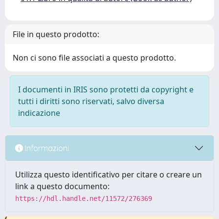
File in questo prodotto:
Non ci sono file associati a questo prodotto.
I documenti in IRIS sono protetti da copyright e
tutti i diritti sono riservati, salvo diversa
indicazione
Informazioni
Utilizza questo identificativo per citare o creare un
link a questo documento:
https://hdl.handle.net/11572/276369