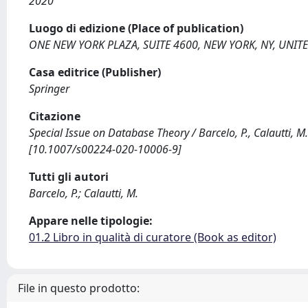
2020
Luogo di edizione (Place of publication)
ONE NEW YORK PLAZA, SUITE 4600, NEW YORK, NY, UNITE
Casa editrice (Publisher)
Springer
Citazione
Special Issue on Database Theory / Barcelo, P., Calautti,
[10.1007/s00224-020-10006-9]
Tutti gli autori
Barcelo, P.; Calautti, M.
Appare nelle tipologie:
01.2 Libro in qualità di curatore (Book as editor)
File in questo prodotto: