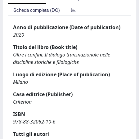
Scheda completa (DC)
Anno di pubblicazione (Date of publication)
2020
Titolo del libro (Book title)
Oltre i confini. Il dialogo transnazionale nelle
discipline storiche e filologiche
Luogo di edizione (Place of publication)
Milano
Casa editrice (Publisher)
Criterion
ISBN
978-88-32062-10-6
Tutti gli autori