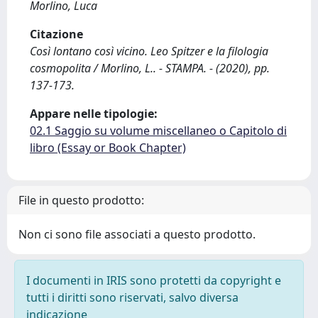
Morlino, Luca
Citazione
Così lontano così vicino. Leo Spitzer e la filologia
cosmopolita / Morlino, L.. - STAMPA. - (2020), pp.
137-173.
Appare nelle tipologie:
02.1 Saggio su volume miscellaneo o Capitolo di
libro (Essay or Book Chapter)
File in questo prodotto:
Non ci sono file associati a questo prodotto.
I documenti in IRIS sono protetti da copyright e
tutti i diritti sono riservati, salvo diversa
indicazione