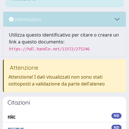
Informazioni
Utilizza questo identificativo per citare o creare un
link a questo documento:
https://hdl.handle.net/11572/275246
Attenzione
Attenzione! I dati visualizzati non sono stati
sottoposti a validazione da parte dell'ateneo
Citazioni
ND
ND