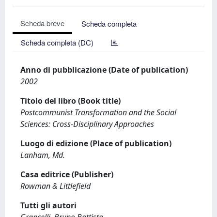
Scheda breve
Scheda completa
Scheda completa (DC)
Anno di pubblicazione (Date of publication)
2002
Titolo del libro (Book title)
Postcommunist Transformation and the Social
Sciences: Cross-Disciplinary Approaches
Luogo di edizione (Place of publication)
Lanham, Md.
Casa editrice (Publisher)
Rowman & Littlefield
Tutti gli autori