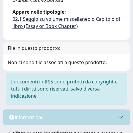
Grancelli, Bruno Battista
Appare nelle tipologie:
02.1 Saggio su volume miscellaneo o Capitolo di
libro (Essay or Book Chapter)
File in questo prodotto:
Non ci sono file associati a questo prodotto.
I documenti in IRIS sono protetti da copyright e
tutti i diritti sono riservati, salvo diversa
indicazione
Informazioni