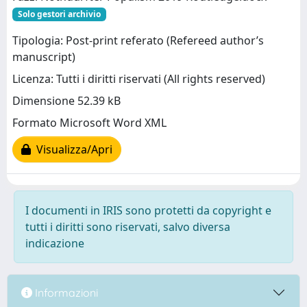
Solo gestori archivio
Tipologia: Post-print referato (Refereed author’s
manuscript)
Licenza: Tutti i diritti riservati (All rights reserved)
Dimensione 52.39 kB
Formato Microsoft Word XML
Visualizza/Apri
I documenti in IRIS sono protetti da copyright e
tutti i diritti sono riservati, salvo diversa
indicazione
Informazioni