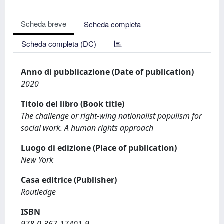
Scheda breve
Scheda completa
Scheda completa (DC)
Anno di pubblicazione (Date of publication)
2020
Titolo del libro (Book title)
The challenge or right-wing nationalist populism for
social work. A human rights approach
Luogo di edizione (Place of publication)
New York
Casa editrice (Publisher)
Routledge
ISBN