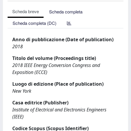
Scheda breve
Scheda completa
Scheda completa (DC)
Anno di pubblicazione (Date of publication)
2018
Titolo del volume (Proceedings title)
2018 IEEE Energy Conversion Congress and
Exposition (ECCE)
Luogo di edizione (Place of publication)
New York
Casa editrice (Publisher)
Institute of Electrical and Electronics Engineers
(IEEE)
Codice Scopus (Scopus Identifier)