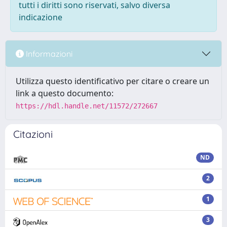
tutti i diritti sono riservati, salvo diversa
indicazione
Informazioni
Utilizza questo identificativo per citare o creare un
link a questo documento:
https://hdl.handle.net/11572/272667
Citazioni
ND
2
1
3