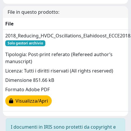
File in questo prodotto:
File
2018_Reducing_HVDC_Oscillations_Elahidoost_ECCE2018
Solo gestori archivio
Tipologia: Post-print referato (Refereed author’s
manuscript)
Licenza: Tutti i diritti riservati (All rights reserved)
Dimensione 851.66 kB
Formato Adobe PDF
Visualizza/Apri
I documenti in IRIS sono protetti da copyright e