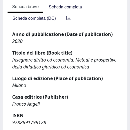
Scheda breve
Scheda completa
Scheda completa (DC)
Anno di pubblicazione (Date of publication)
2020
Titolo del libro (Book title)
Insegnare diritto ed economia. Metodi e prospettive
della didattica giuridica ed economica
Luogo di edizione (Place of publication)
Milano
Casa editrice (Publisher)
Franco Angeli
ISBN
9788891799128