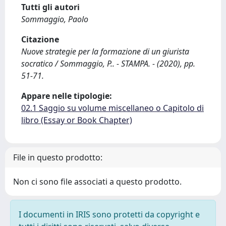
Tutti gli autori
Sommaggio, Paolo
Citazione
Nuove strategie per la formazione di un giurista
socratico / Sommaggio, P.. - STAMPA. - (2020), pp.
51-71.
Appare nelle tipologie:
02.1 Saggio su volume miscellaneo o Capitolo di
libro (Essay or Book Chapter)
File in questo prodotto:
Non ci sono file associati a questo prodotto.
I documenti in IRIS sono protetti da copyright e