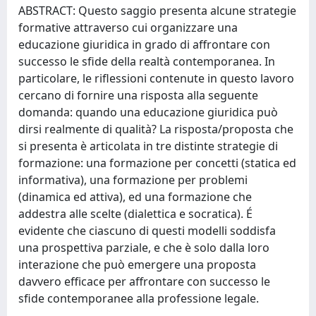
ABSTRACT: Questo saggio presenta alcune strategie
formative attraverso cui organizzare una
educazione giuridica in grado di affrontare con
successo le sfide della realtà contemporanea. In
particolare, le riflessioni contenute in questo lavoro
cercano di fornire una risposta alla seguente
domanda: quando una educazione giuridica può
dirsi realmente di qualità? La risposta/proposta che
si presenta è articolata in tre distinte strategie di
formazione: una formazione per concetti (statica ed
informativa), una formazione per problemi
(dinamica ed attiva), ed una formazione che
addestra alle scelte (dialettica e socratica). É
evidente che ciascuno di questi modelli soddisfa
una prospettiva parziale, e che è solo dalla loro
interazione che può emergere una proposta
davvero efficace per affrontare con successo le
sfide contemporanee alla professione legale.