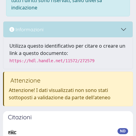
tutti i diritti sono riservati, salvo diversa
indicazione
Informazioni
Utilizza questo identificativo per citare o creare un
link a questo documento:
https://hdl.handle.net/11572/272579
Attenzione
Attenzione! I dati visualizzati non sono stati
sottoposti a validazione da parte dell'ateneo
Citazioni
ND