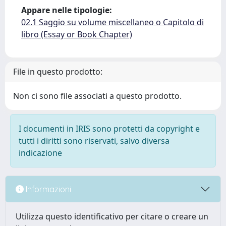
Appare nelle tipologie:
02.1 Saggio su volume miscellaneo o Capitolo di
libro (Essay or Book Chapter)
File in questo prodotto:
Non ci sono file associati a questo prodotto.
I documenti in IRIS sono protetti da copyright e
tutti i diritti sono riservati, salvo diversa
indicazione
Informazioni
Utilizza questo identificativo per citare o creare un