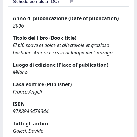
Scheda completa (DC)
Anno di pubblicazione (Date of publication)
2006
Titolo del libro (Book title)
El più soave et dolce et dilectevole et grazioso
bochone. Amore e sesso al tempo dei Gonzaga
Luogo di edizione (Place of publication)
Milano
Casa editrice (Publisher)
Franco Angeli
ISBN
9788846478344
Tutti gli autori
Galesi, Davide