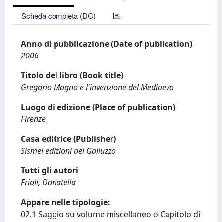
Scheda completa (DC)
Anno di pubblicazione (Date of publication)
2006
Titolo del libro (Book title)
Gregorio Magno e l'invenzione del Medioevo
Luogo di edizione (Place of publication)
Firenze
Casa editrice (Publisher)
Sismel edizioni del Galluzzo
Tutti gli autori
Frioli, Donatella
Appare nelle tipologie:
02.1 Saggio su volume miscellaneo o Capitolo di