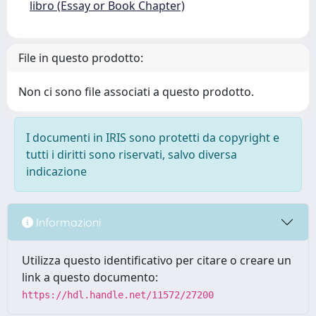
libro (Essay or Book Chapter)
File in questo prodotto:
Non ci sono file associati a questo prodotto.
I documenti in IRIS sono protetti da copyright e
tutti i diritti sono riservati, salvo diversa
indicazione
Informazioni
Utilizza questo identificativo per citare o creare un
link a questo documento:
https://hdl.handle.net/11572/27200