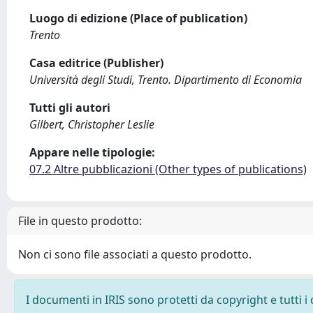
Luogo di edizione (Place of publication)
Trento
Casa editrice (Publisher)
Università degli Studi, Trento. Dipartimento di Economia
Tutti gli autori
Gilbert, Christopher Leslie
Appare nelle tipologie:
07.2 Altre pubblicazioni (Other types of publications)
File in questo prodotto:
Non ci sono file associati a questo prodotto.
I documenti in IRIS sono protetti da copyright e tutti i 