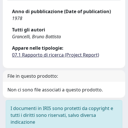
Anno di pubblicazione (Date of publication)
1978
Tutti gli autori
Grancelli, Bruno Battista
Appare nelle tipologie:
07.1 Rapporto di ricerca (Project Report)
File in questo prodotto:
Non ci sono file associati a questo prodotto.
I documenti in IRIS sono protetti da copyright e
tutti i diritti sono riservati, salvo diversa
indicazione