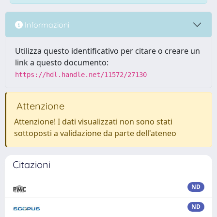
Informazioni
Utilizza questo identificativo per citare o creare un
link a questo documento:
https://hdl.handle.net/11572/27130
Attenzione
Attenzione! I dati visualizzati non sono stati
sottoposti a validazione da parte dell'ateneo
Citazioni
ND
ND