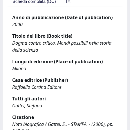
Scheda completa (DC)
Anno di pubblicazione (Date of publication)
2000
Titolo del libro (Book title)
Dogma contro critica. Mondi possibili nella storia
della scienza
Luogo di edizione (Place of publication)
Milano
Casa editrice (Publisher)
Raffaello Cortina Editore
Tutti gli autori
Gattei, Stefano
Citazione
Nota biografica / Gattei, S.. - STAMPA. - (2000), pp.