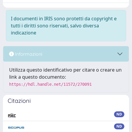
I documenti in IRIS sono protetti da copyright e
tutti i diritti sono riservati, salvo diversa
indicazione
Informazioni
Utilizza questo identificativo per citare o creare un
link a questo documento:
https://hdl.handle.net/11572/270091
Citazioni
ND
ND