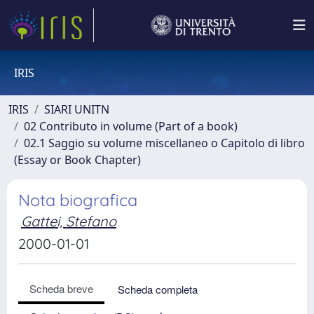
IRIS
IRIS
SIARI UNITN
02 Contributo in volume (Part of a book)
02.1 Saggio su volume miscellaneo o Capitolo di libro
(Essay or Book Chapter)
Nota biografica
Gattei, Stefano
2000-01-01
Scheda breve
Scheda completa