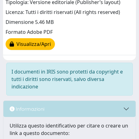
Tipologia: Versione editoriale (Publisher’s layout)
Licenza: Tutti i diritti riservati (All rights reserved)
Dimensione 5.46 MB
Formato Adobe PDF
Visualizza/Apri
I documenti in IRIS sono protetti da copyright e
tutti i diritti sono riservati, salvo diversa
indicazione
Informazioni
Utilizza questo identificativo per citare o creare un
link a questo documento: