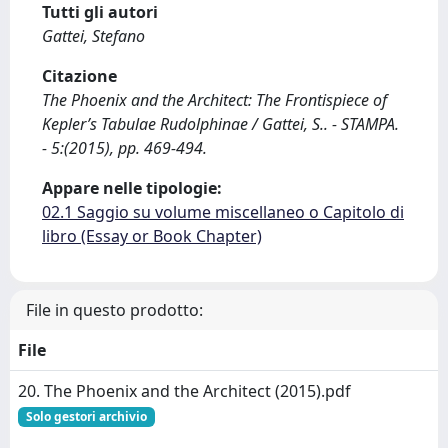
Tutti gli autori
Gattei, Stefano
Citazione
The Phoenix and the Architect: The Frontispiece of
Kepler’s Tabulae Rudolphinae / Gattei, S.. - STAMPA.
- 5:(2015), pp. 469-494.
Appare nelle tipologie:
02.1 Saggio su volume miscellaneo o Capitolo di
libro (Essay or Book Chapter)
File in questo prodotto:
File
20. The Phoenix and the Architect (2015).pdf
Solo gestori archivio