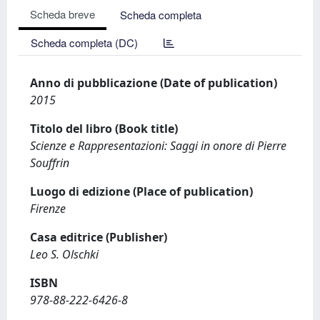
Scheda breve
Scheda completa
Scheda completa (DC)
Anno di pubblicazione (Date of publication)
2015
Titolo del libro (Book title)
Scienze e Rappresentazioni: Saggi in onore di Pierre
Souffrin
Luogo di edizione (Place of publication)
Firenze
Casa editrice (Publisher)
Leo S. Olschki
ISBN
978-88-222-6426-8