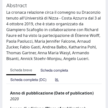
Abstract
La cronaca relazione circa il convegno su Draconzio
tenuto all'Università di Nizza - Costa Azzurra dal 3 al
4 ottobre 2019, che è stato organizzato da
Giampiero Scafoglio in collaborazione con Richard
Faure ed ha visto la partecipazione di Étienne Wolff,
Paola Paolucci, Maria Jennifer Falcone, Arnaud
Zucker, Fabio Gasti, Andrea Balbo, Katharina Pohl,
Thomas Gartner, Anna Maria Wasyl, Armando
Bisanti, Annick Stoehr-Monjou, Angelo Luceri.
Scheda breve
Scheda completa
Scheda completa (DC)
Anno di pubblicazione (Date of publication)
2020