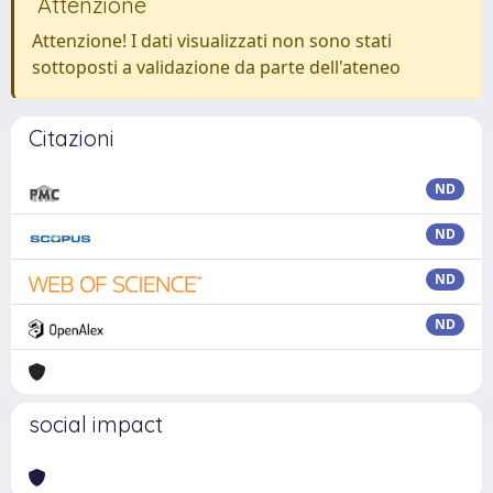
Attenzione
Attenzione! I dati visualizzati non sono stati
sottoposti a validazione da parte dell'ateneo
Citazioni
ND
ND
ND
ND
social impact