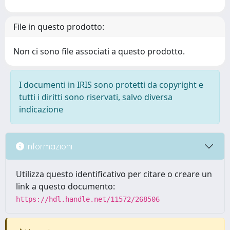
File in questo prodotto:
Non ci sono file associati a questo prodotto.
I documenti in IRIS sono protetti da copyright e
tutti i diritti sono riservati, salvo diversa
indicazione
Informazioni
Utilizza questo identificativo per citare o creare un
link a questo documento:
https://hdl.handle.net/11572/268506