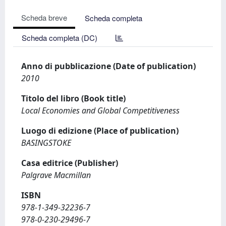
Scheda breve
Scheda completa
Scheda completa (DC)
Anno di pubblicazione (Date of publication)
2010
Titolo del libro (Book title)
Local Economies and Global Competitiveness
Luogo di edizione (Place of publication)
BASINGSTOKE
Casa editrice (Publisher)
Palgrave Macmillan
ISBN
978-1-349-32236-7
978-0-230-29496-7