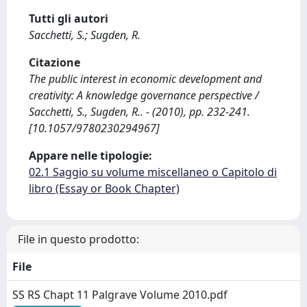
Tutti gli autori
Sacchetti, S.; Sugden, R.
Citazione
The public interest in economic development and
creativity: A knowledge governance perspective /
Sacchetti, S., Sugden, R.. - (2010), pp. 232-241.
[10.1057/9780230294967]
Appare nelle tipologie:
02.1 Saggio su volume miscellaneo o Capitolo di
libro (Essay or Book Chapter)
File in questo prodotto:
File
SS RS Chapt 11 Palgrave Volume 2010.pdf