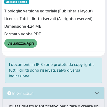
accesso aperto
Tipologia: Versione editoriale (Publisher’s layout)
Licenza: Tutti i diritti riservati (All rights reserved)
Dimensione 4.24 MB
Formato Adobe PDF
Visualizza/Apri
I documenti in IRIS sono protetti da copyright e
tutti i diritti sono riservati, salvo diversa
indicazione
Informazioni
Utilizza questo identificativo per citare o creare un