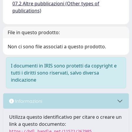
07.2 Altre pubblicazioni (Other types of
publications)
File in questo prodotto:
Non ci sono file associati a questo prodotto.
I documenti in IRIS sono protetti da copyright e
tutti i diritti sono riservati, salvo diversa
indicazione
Informazioni
Utilizza questo identificativo per citare o creare un
link a questo documento:
https://hdl.handle.net/11572/267985