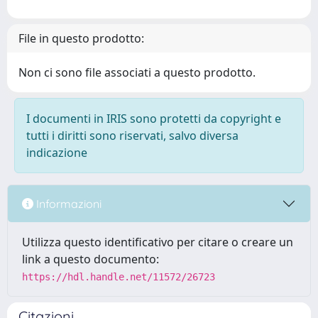
File in questo prodotto:
Non ci sono file associati a questo prodotto.
I documenti in IRIS sono protetti da copyright e
tutti i diritti sono riservati, salvo diversa
indicazione
Informazioni
Utilizza questo identificativo per citare o creare un
link a questo documento:
https://hdl.handle.net/11572/26723
Citazioni