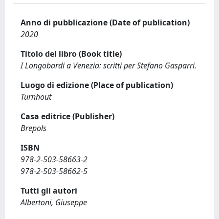
Anno di pubblicazione (Date of publication)
2020
Titolo del libro (Book title)
I Longobardi a Venezia: scritti per Stefano Gasparri.
Luogo di edizione (Place of publication)
Turnhout
Casa editrice (Publisher)
Brepols
ISBN
978-2-503-58663-2
978-2-503-58662-5
Tutti gli autori
Albertoni, Giuseppe