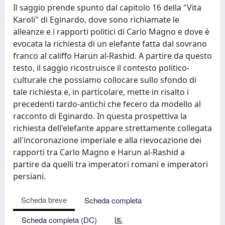
Il saggio prende spunto dal capitolo 16 della "Vita
Karoli" di Eginardo, dove sono richiamate le
alleanze e i rapporti politici di Carlo Magno e dove è
evocata la richiesta di un elefante fatta dal sovrano
franco al califfo Harun al-Rashid. A partire da questo
testo, il saggio ricostruisce il contesto politico-
culturale che possiamo collocare sullo sfondo di
tale richiesta e, in particolare, mette in risalto i
precedenti tardo-antichi che fecero da modello al
racconto di Eginardo. In questa prospettiva la
richiesta dell'elefante appare strettamente collegata
all'incoronazione imperiale e alla rievocazione dei
rapporti tra Carlo Magno e Harun al-Rashid a
partire da quelli tra imperatori romani e imperatori
persiani.
Scheda breve
Scheda completa
Scheda completa (DC)