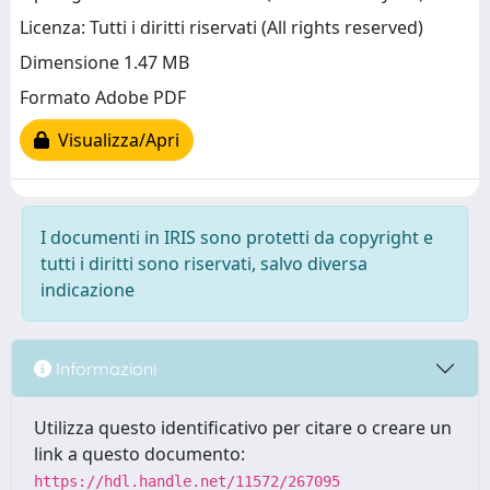
Licenza: Tutti i diritti riservati (All rights reserved)
Dimensione 1.47 MB
Formato Adobe PDF
Visualizza/Apri
I documenti in IRIS sono protetti da copyright e
tutti i diritti sono riservati, salvo diversa
indicazione
Informazioni
Utilizza questo identificativo per citare o creare un
link a questo documento:
https://hdl.handle.net/11572/267095