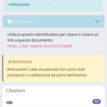
indicazione
Informazioni
Utilizza questo identificativo per citare o creare un
link a questo documento:
https://hdl.handle.net/11572/26635
Attenzione
Attenzione! I dati visualizzati non sono stati
sottoposti a validazione da parte dell'ateneo
Citazioni
ND