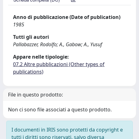
Anno di pubblicazione (Date of publication)
1985
Tutti gli autori
Pallabazzer, Rodolfo; A., Gabow; A., Yusuf
Appare nelle tipologie:
07.2 Altre pubblicazioni (Other types of
publications)
File in questo prodotto:
Non ci sono file associati a questo prodotto.
I documenti in IRIS sono protetti da copyright e
tutti i diritti sono riservati, salvo diversa