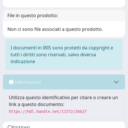
File in questo prodotto:
Non ci sono file associati a questo prodotto.
I documenti in IRIS sono protetti da copyright e
tutti i diritti sono riservati, salvo diversa
indicazione
Informazioni
Utilizza questo identificativo per citare o creare un
link a questo documento:
https://hdl.handle.net/11572/26627
Citazioni