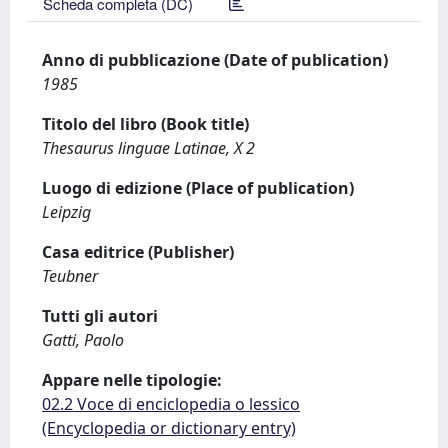
Scheda completa (DC)
Anno di pubblicazione (Date of publication)
1985
Titolo del libro (Book title)
Thesaurus linguae Latinae, X 2
Luogo di edizione (Place of publication)
Leipzig
Casa editrice (Publisher)
Teubner
Tutti gli autori
Gatti, Paolo
Appare nelle tipologie:
02.2 Voce di enciclopedia o lessico
(Encyclopedia or dictionary entry)