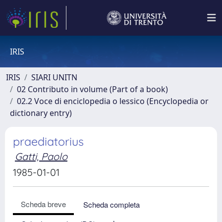
IRIS
IRIS
SIARI UNITN
02 Contributo in volume (Part of a book)
02.2 Voce di enciclopedia o lessico (Encyclopedia or
dictionary entry)
praediatorius
Gatti, Paolo
1985-01-01
Scheda breve
Scheda completa