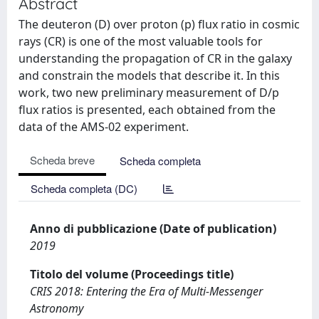
Abstract
The deuteron (D) over proton (p) flux ratio in cosmic
rays (CR) is one of the most valuable tools for
understanding the propagation of CR in the galaxy
and constrain the models that describe it. In this
work, two new preliminary measurement of D/p
flux ratios is presented, each obtained from the
data of the AMS-02 experiment.
Scheda breve
Scheda completa
Scheda completa (DC)
Anno di pubblicazione (Date of publication)
2019
Titolo del volume (Proceedings title)
CRIS 2018: Entering the Era of Multi-Messenger
Astronomy