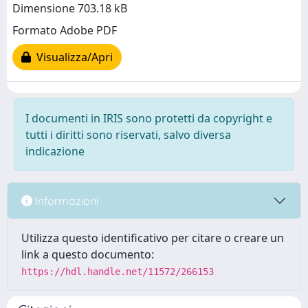
Dimensione 703.18 kB
Formato Adobe PDF
Visualizza/Apri
I documenti in IRIS sono protetti da copyright e
tutti i diritti sono riservati, salvo diversa
indicazione
Informazioni
Utilizza questo identificativo per citare o creare un
link a questo documento:
https://hdl.handle.net/11572/266153