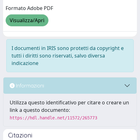
Formato Adobe PDF
Visualizza/Apri
I documenti in IRIS sono protetti da copyright e
tutti i diritti sono riservati, salvo diversa
indicazione
Informazioni
Utilizza questo identificativo per citare o creare un
link a questo documento:
https://hdl.handle.net/11572/265773
Citazioni