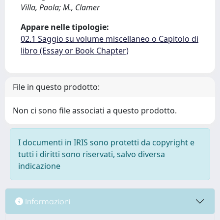
Villa, Paola; M., Clamer
Appare nelle tipologie:
02.1 Saggio su volume miscellaneo o Capitolo di
libro (Essay or Book Chapter)
File in questo prodotto:
Non ci sono file associati a questo prodotto.
I documenti in IRIS sono protetti da copyright e
tutti i diritti sono riservati, salvo diversa
indicazione
Informazioni