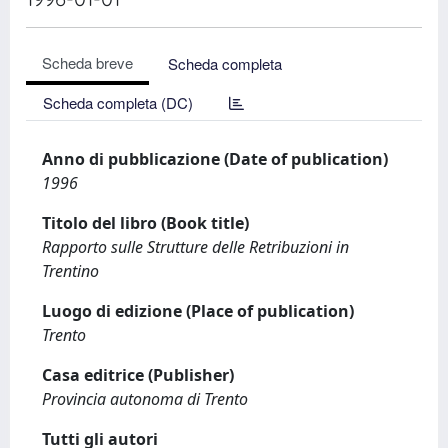
Scheda breve
Scheda completa
Scheda completa (DC)
Anno di pubblicazione (Date of publication)
1996
Titolo del libro (Book title)
Rapporto sulle Strutture delle Retribuzioni in
Trentino
Luogo di edizione (Place of publication)
Trento
Casa editrice (Publisher)
Provincia autonoma di Trento
Tutti gli autori