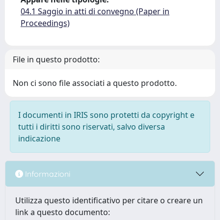
04.1 Saggio in atti di convegno (Paper in
Proceedings)
File in questo prodotto:
Non ci sono file associati a questo prodotto.
I documenti in IRIS sono protetti da copyright e
tutti i diritti sono riservati, salvo diversa
indicazione
Informazioni
Utilizza questo identificativo per citare o creare un
link a questo documento: