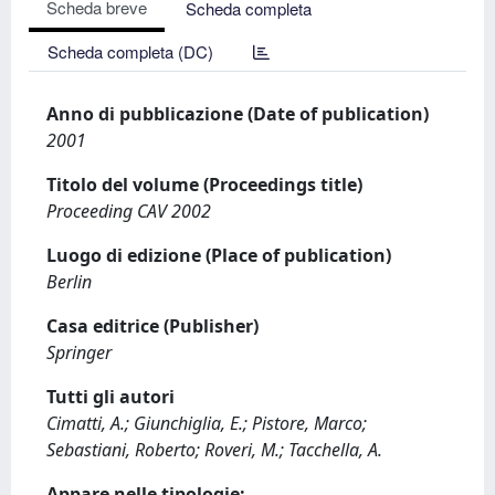
Scheda breve
Scheda completa
Scheda completa (DC)
Anno di pubblicazione (Date of publication)
2001
Titolo del volume (Proceedings title)
Proceeding CAV 2002
Luogo di edizione (Place of publication)
Berlin
Casa editrice (Publisher)
Springer
Tutti gli autori
Cimatti, A.; Giunchiglia, E.; Pistore, Marco;
Sebastiani, Roberto; Roveri, M.; Tacchella, A.
Appare nelle tipologie: