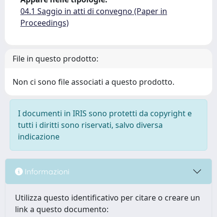
04.1 Saggio in atti di convegno (Paper in
Proceedings)
File in questo prodotto:
Non ci sono file associati a questo prodotto.
I documenti in IRIS sono protetti da copyright e
tutti i diritti sono riservati, salvo diversa
indicazione
Informazioni
Utilizza questo identificativo per citare o creare un
link a questo documento: