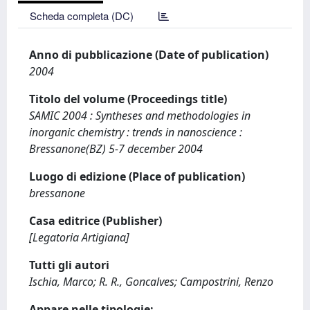
Scheda completa (DC)
Anno di pubblicazione (Date of publication)
2004
Titolo del volume (Proceedings title)
SAMIC 2004 : Syntheses and methodologies in
inorganic chemistry : trends in nanoscience :
Bressanone(BZ) 5-7 december 2004
Luogo di edizione (Place of publication)
bressanone
Casa editrice (Publisher)
[Legatoria Artigiana]
Tutti gli autori
Ischia, Marco; R. R., Goncalves; Campostrini, Renzo
Appare nelle tipologie: